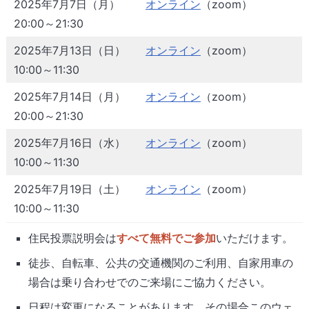
2025年7月7日（月）
オンライン
（zoom）
20:00～21:30
2025年7月13日（日）
オンライン
（zoom）
10:00～11:30
2025年7月14日（月）
オンライン
（zoom）
20:00～21:30
2025年7月16日（水）
オンライン
（zoom）
10:00～11:30
2025年7月19日（土）
オンライン
（zoom）
10:00～11:30
住民投票説明会は
すべて無料でご参加
いただけます。
徒歩、自転車、公共の交通機関のご利用、自家用車の
場合は乗り合わせでのご来場にご協力ください。
日程は変更になることがあります。その場合このウェ