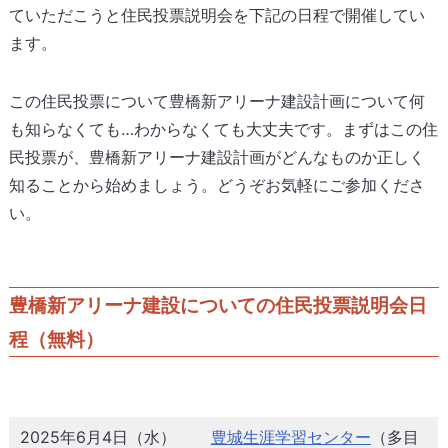
ていただこうと住民投票説明会を下記の日程で開催してい
ます。
この住民投票について豊橋新アリーナ建設計画について何
も知らなくても…わからなくても大丈夫です。まずはこの住
民投票が、豊橋新アリーナ建設計画がどんなものか正しく
知ることから始めましょう。どうぞお気軽にご参加くださ
い。
豊橋新アリーナ建設についての住民投票説明会日
程（無料）
2025年6月4日（水）
豊城生涯学習センター
（多目