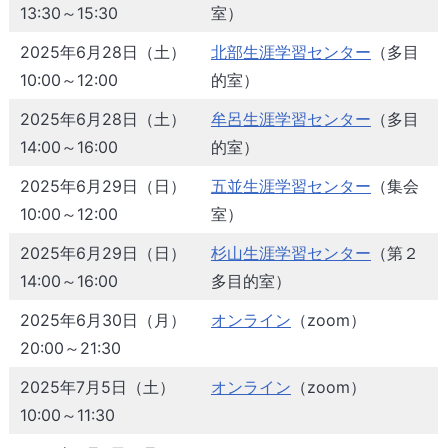
13:30～15:30
室）
2025年6月28日（土）
北部生涯学習センター
（多目
10:00～12:00
的室）
2025年6月28日（土）
牟呂生涯学習センター
（多目
14:00～16:00
的室）
2025年6月29日（日）
五並生涯学習センター
（集会
10:00～12:00
室）
2025年6月29日（日）
杉山生涯学習センター
（第２
14:00～16:00
多目的室）
2025年6月30日（月）
オンライン
（zoom）
20:00～21:30
2025年7月5日（土）
オンライン
（zoom）
10:00～11:30