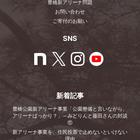
豊橋新アリーナ問題
お問い合わせ
ご寄付のお願い
SNS
新着記事
豊橋公園新アリーナ事業「公園整備と言いながら、
アリーナばっかり？」～みどりんと藤田さんの対談
⑪
新アリーナ事業を、住民投票で止めないといけない
理由