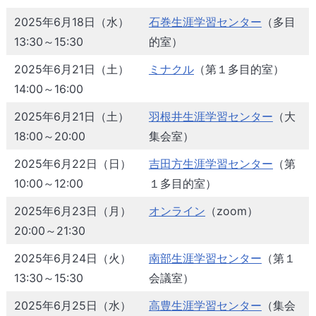
2025年6月18日（水）
石巻生涯学習センター
（多目
13:30～15:30
的室）
2025年6月21日（土）
ミナクル
（第１多目的室）
14:00～16:00
2025年6月21日（土）
羽根井生涯学習センター
（大
18:00～20:00
集会室）
2025年6月22日（日）
吉田方生涯学習センター
（第
10:00～12:00
１多目的室）
2025年6月23日（月）
オンライン
（zoom）
20:00～21:30
2025年6月24日（火）
南部生涯学習センター
（第１
13:30～15:30
会議室）
2025年6月25日（水）
高豊生涯学習センター
（集会