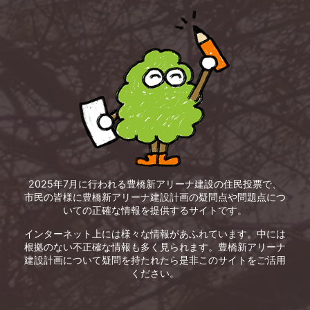
2025年7月に行われる豊橋新アリーナ建設の住民投票で、
市民の皆様に豊橋新アリーナ建設計画の疑問点や問題点につ
いての正確な情報を提供するサイトです。
インターネット上には様々な情報があふれています。中には
根拠のない不正確な情報も多く見られます。豊橋新アリーナ
建設計画について疑問を持たれたら是非このサイトをご活用
ください。