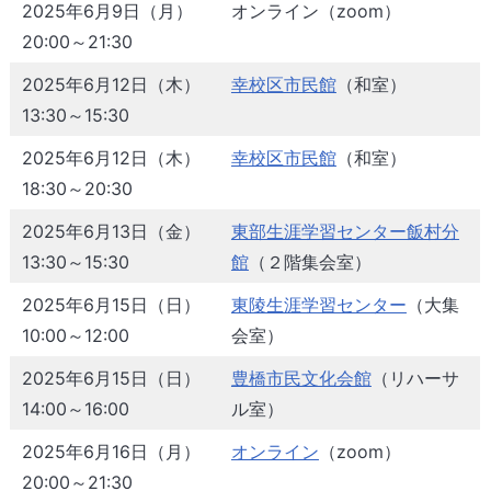
2025年6月9日（月）
オンライン（zoom）
20:00～21:30
2025年6月12日（木）
幸校区市民館
（和室）
13:30～15:30
2025年6月12日（木）
幸校区市民館
（和室）
18:30～20:30
2025年6月13日（金）
東部生涯学習センター飯村分
13:30～15:30
館
（２階集会室）
2025年6月15日（日）
東陵生涯学習センター
（大集
10:00～12:00
会室）
2025年6月15日（日）
豊橋市民文化会館
（リハーサ
14:00～16:00
ル室）
2025年6月16日（月）
オンライン
（zoom）
20:00～21:30