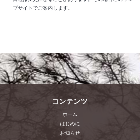
ブサイトでご案内します。
コンテンツ
ホーム
はじめに
お知らせ