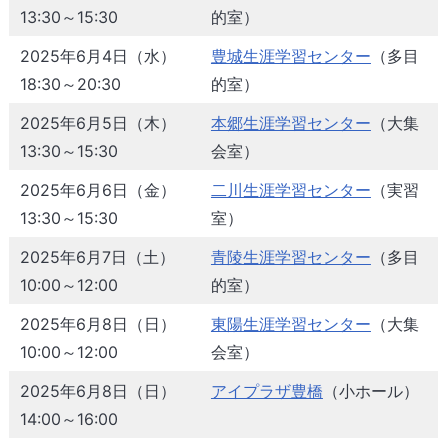
13:30～15:30
的室）
2025年6月4日（水）
豊城生涯学習センター
（多目
18:30～20:30
的室）
2025年6月5日（木）
本郷生涯学習センター
（大集
13:30～15:30
会室）
2025年6月6日（金）
二川生涯学習センター
（実習
13:30～15:30
室）
2025年6月7日（土）
青陵生涯学習センター
（多目
10:00～12:00
的室）
2025年6月8日（日）
東陽生涯学習センター
（大集
10:00～12:00
会室）
2025年6月8日（日）
アイプラザ豊橋
（小ホール）
14:00～16:00