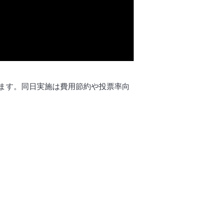
ます。同日実施は費用節約や投票率向