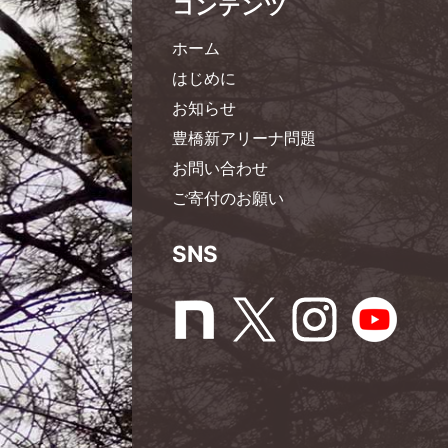
コンテンツ
ホーム
はじめに
お知らせ
豊橋新アリーナ問題
お問い合わせ
ご寄付のお願い
SNS